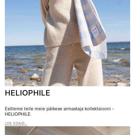
HELIOPHILE
Esitleme teile meie päikese armastaja kollektsiooni -
HELIOPHILE.
LOE EDASI...