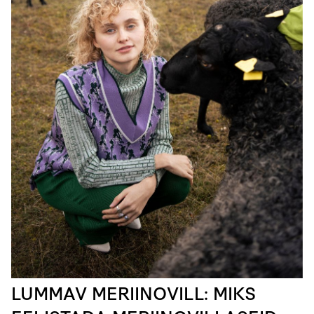
LUMMAV MERIINOVILL: MIKS