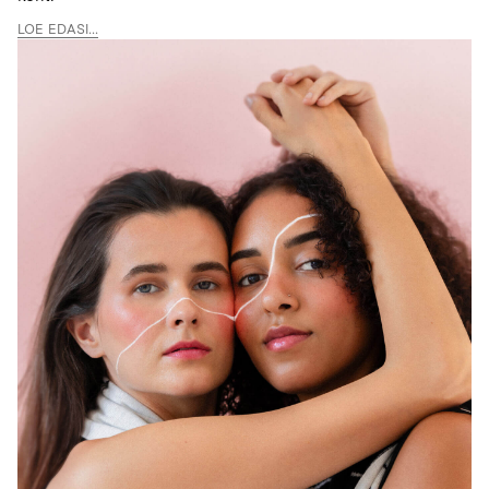
LOE EDASI...