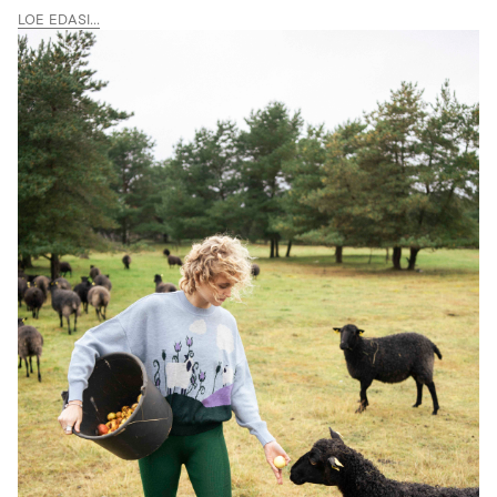
LOE EDASI...