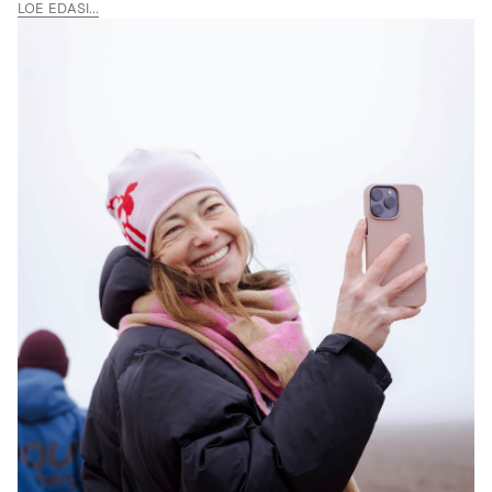
LOE EDASI...