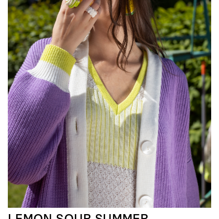
LEMON SOUR SUMMER