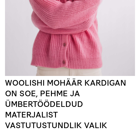
WOOLISHI MOHÄÄR KARDIGAN
ON SOE, PEHME JA
ÜMBERTÖÖDELDUD
MATERJALIST
VASTUTUSTUNDLIK VALIK