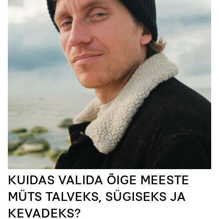
KUIDAS VALIDA ÕIGE MEESTE
MÜTS TALVEKS, SÜGISEKS JA
KEVADEKS?