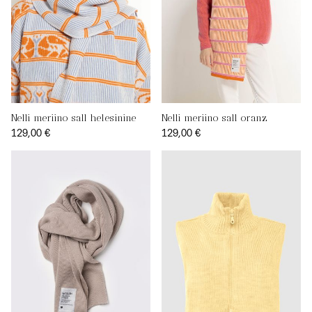
Nelli meriino sall helesinine
Nelli meriino sall oranz
129,00 €
129,00 €